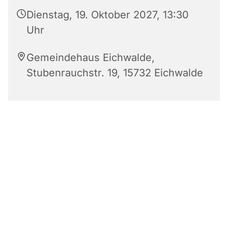
Dienstag, 19. Oktober 2027, 13:30
Uhr
Gemeindehaus Eichwalde,
Stubenrauchstr. 19, 15732 Eichwalde