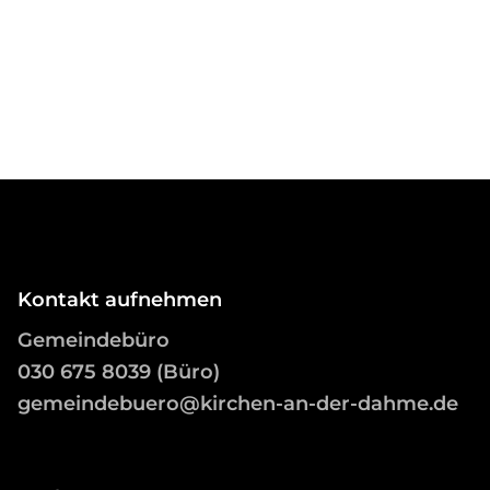
Kontakt aufnehmen
Gemeindebüro
03
0 675 8039 (Büro)
gemeindebuero@kirchen-an-der-dahme.de