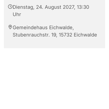
Dienstag, 24. August 2027, 13:30
Uhr
Gemeindehaus Eichwalde,
Stubenrauchstr. 19, 15732 Eichwalde