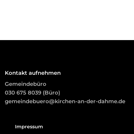
Kontakt aufnehmen
Gemeindebüro
03
0 675 8039 (Büro)
gemeindebuero@kirchen-an-der-dahme.de
Impressum