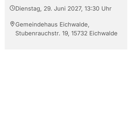
Dienstag, 29. Juni 2027, 13:30 Uhr
Gemeindehaus Eichwalde,
Stubenrauchstr. 19, 15732 Eichwalde