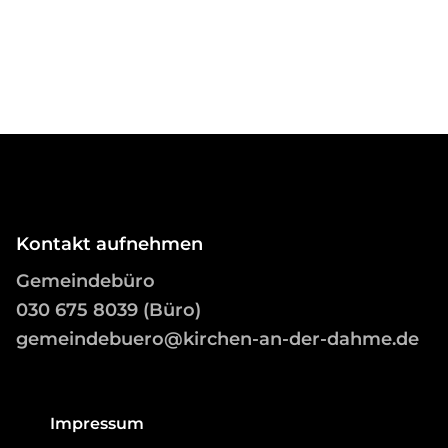
Kontakt aufnehmen
Gemeindebüro
03
0 675 8039 (Büro)
gemeindebuero@kirchen-an-der-dahme.de
Impressum