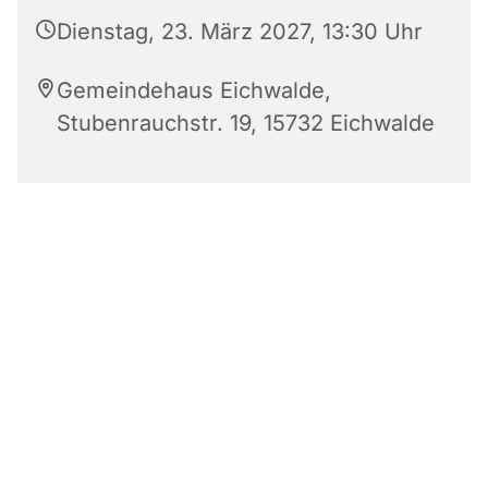
Dienstag, 23. März 2027, 13:30 Uhr
Gemeindehaus Eichwalde,
Stubenrauchstr. 19, 15732 Eichwalde