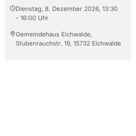
Dienstag, 8. Dezember 2026, 13:30
- 16:00 Uhr
Gemeindehaus Eichwalde,
Stubenrauchstr. 19, 15732 Eichwalde