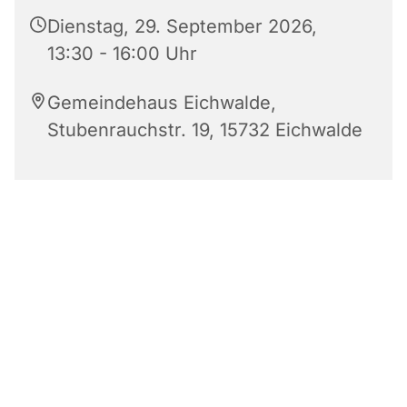
Dienstag, 29. September 2026,
13:30 - 16:00 Uhr
Gemeindehaus Eichwalde,
Stubenrauchstr. 19, 15732 Eichwalde