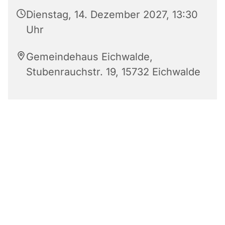
Dienstag, 14. Dezember 2027, 13:30
Uhr
Gemeindehaus Eichwalde,
Stubenrauchstr. 19, 15732 Eichwalde