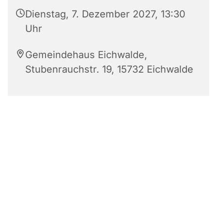
Dienstag, 7. Dezember 2027, 13:30
Uhr
Gemeindehaus Eichwalde,
Stubenrauchstr. 19, 15732 Eichwalde