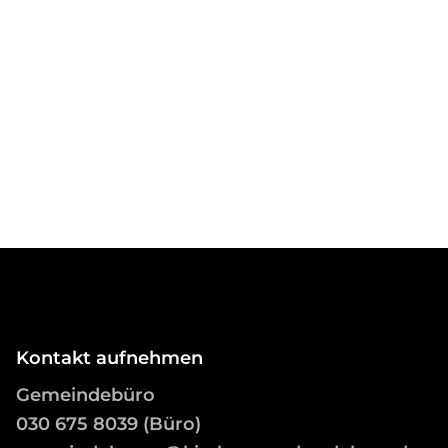
Kontakt aufnehmen
Gemeindebüro
03
0 675 8039 (Büro)