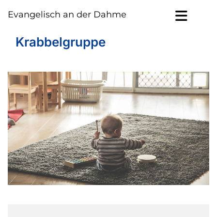
Evangelisch an der Dahme
Krabbelgruppe