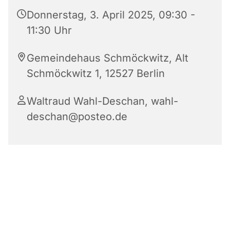
Donnerstag, 3. April 2025, 09:30 -
11:30 Uhr
Gemeindehaus Schmöckwitz, Alt
Schmöckwitz 1, 12527 Berlin
Waltraud Wahl-Deschan, wahl-
deschan@posteo.de