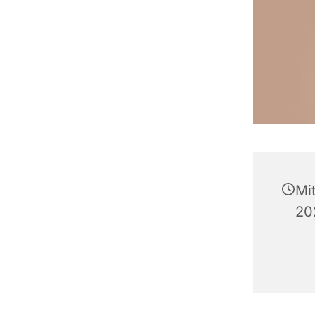
Mi
20