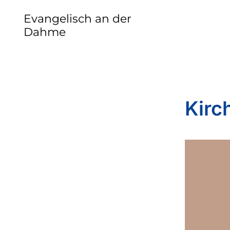
Evangelisch an der
Dahme
Kirc