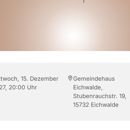
ttwoch, 15. Dezember
Gemeindehaus
27, 20:00 Uhr
Eichwalde,
Stubenrauchstr. 19,
15732 Eichwalde