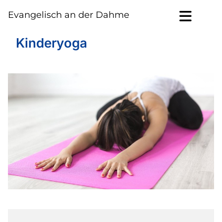
Evangelisch an der Dahme
Kinderyoga