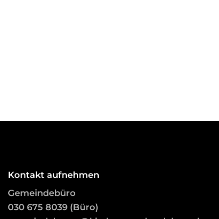
Kontakt aufnehmen
Gemeindebüro
03
0 675 8039 (Büro)