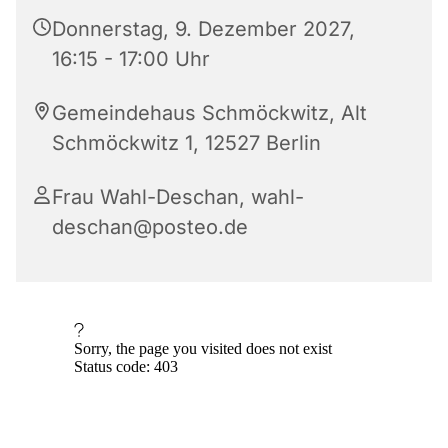
Donnerstag, 9. Dezember 2027,
16:15 - 17:00 Uhr
Gemeindehaus Schmöckwitz, Alt
Schmöckwitz 1, 12527 Berlin
Frau Wahl-Deschan, wahl-
deschan@posteo.de