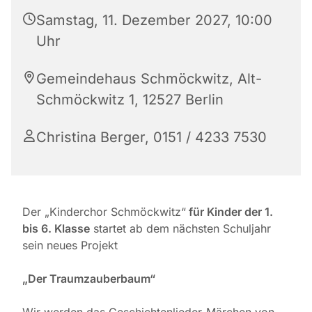
Samstag, 11. Dezember 2027, 10:00
Uhr
Gemeindehaus Schmöckwitz, Alt-
Schmöckwitz 1, 12527 Berlin
Christina Berger, 0151 / 4233 7530
Der „Kinderchor Schmöckwitz“
für Kinder der 1.
bis 6. Klasse
startet ab dem nächsten Schuljahr
sein neues Projekt
„Der Traumzauberbaum“