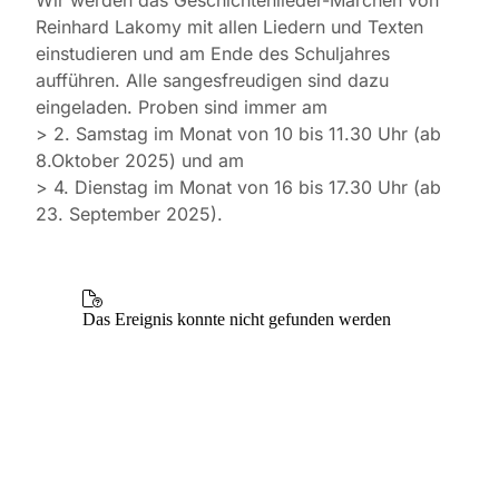
Wir werden das Geschichtenlieder-Märchen von
Reinhard Lakomy mit allen Liedern und Texten
einstudieren und am Ende des Schuljahres
aufführen. Alle sangesfreudigen sind dazu
eingeladen. Proben sind immer am
> 2. Samstag im Monat von 10 bis 11.30 Uhr (ab
8.Oktober 2025) und am
> 4. Dienstag im Monat von 16 bis 17.30 Uhr (ab
23. September 2025).