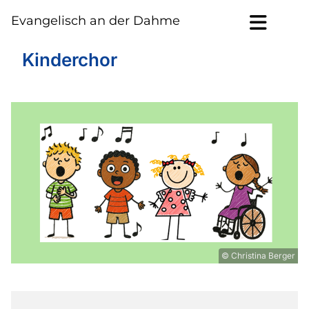
Evangelisch an der Dahme
Kinderchor
© Christina Berger