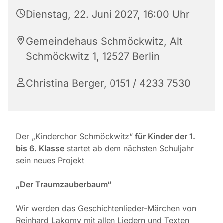
Dienstag, 22. Juni 2027, 16:00 Uhr
Gemeindehaus Schmöckwitz, Alt
Schmöckwitz 1, 12527 Berlin
Christina Berger, 0151 / 4233 7530
Der „Kinderchor Schmöckwitz“
für Kinder der 1.
bis 6. Klasse
startet ab dem nächsten Schuljahr
sein neues Projekt
„Der Traumzauberbaum“
Wir werden das Geschichtenlieder-Märchen von
Reinhard Lakomy mit allen Liedern und Texten