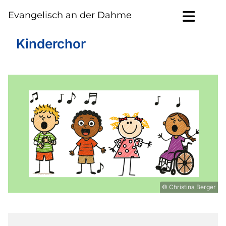
Evangelisch an der Dahme
Kinderchor
© Christina Berger