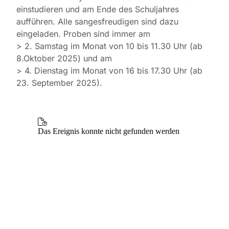
einstudieren und am Ende des Schuljahres
aufführen. Alle sangesfreudigen sind dazu
eingeladen. Proben sind immer am
> 2. Samstag im Monat von 10 bis 11.30 Uhr (ab
8.Oktober 2025) und am
> 4. Dienstag im Monat von 16 bis 17.30 Uhr (ab
23. September 2025).