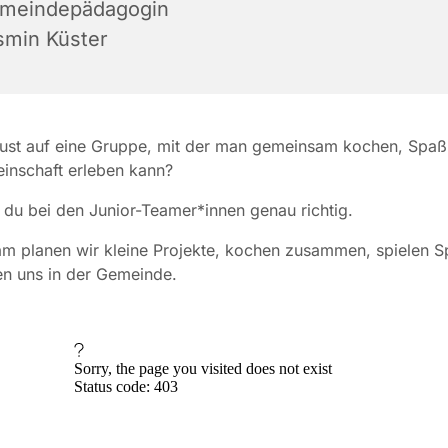
meindepädagogin
smin Küster
Lust auf eine Gruppe, mit der man gemeinsam kochen, Spa
inschaft erleben kann?
 du bei den Junior-Teamer*innen genau richtig.
 planen wir kleine Projekte, kochen zusammen, spielen S
en uns in der Gemeinde.