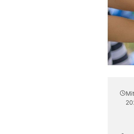
Mi
20