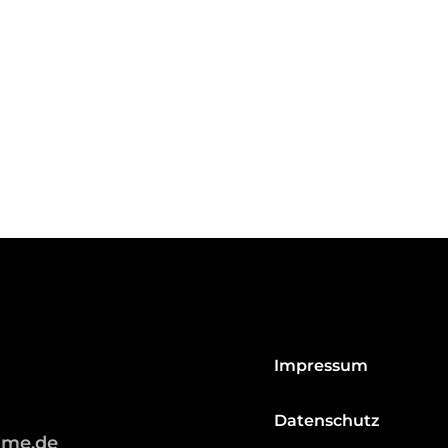
Impressum
Datenschutz
hme.de