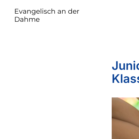
Evangelisch an der
Dahme
Juni
Klas