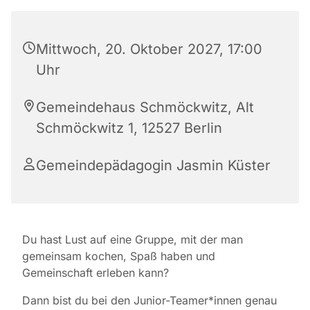
Mittwoch, 20. Oktober 2027, 17:00
Uhr
Gemeindehaus Schmöckwitz, Alt
Schmöckwitz 1, 12527 Berlin
Gemeindepädagogin Jasmin Küster
Du hast Lust auf eine Gruppe, mit der man
gemeinsam kochen, Spaß haben und
Gemeinschaft erleben kann?
Dann bist du bei den Junior-Teamer*innen genau