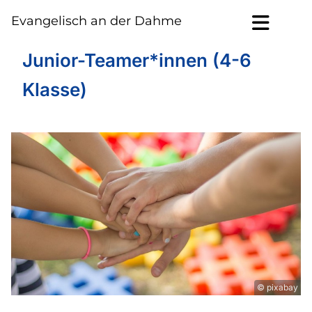
Evangelisch an der Dahme
Junior-Teamer*innen (4-6
Klasse)
© pixabay