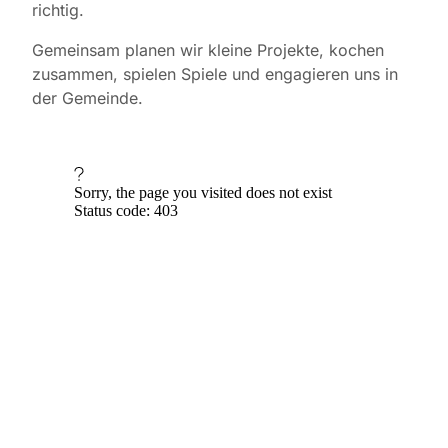
richtig.
Gemeinsam planen wir kleine Projekte, kochen
zusammen, spielen Spiele und engagieren uns in
der Gemeinde.