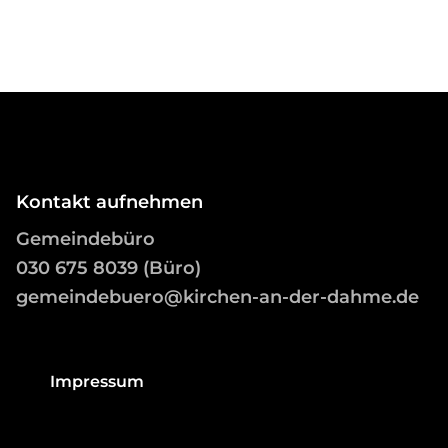
Kontakt aufnehmen
Gemeindebüro
03
0 675 8039 (Büro)
gemeindebuero@kirchen-an-der-dahme.de
Impressum