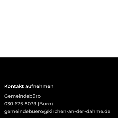
Kontakt aufnehmen
Gemeindebüro
03
0 675 8039 (Büro)
gemeindebuero@kirchen-an-der-dahme.de