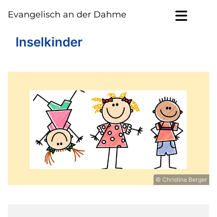
Evangelisch an der Dahme
Inselkinder
© Christina Berger