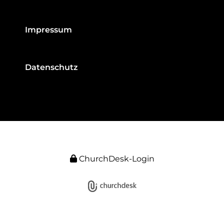
Impressum
Datenschutz
ChurchDesk-Login