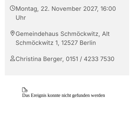
Montag, 22. November 2027, 16:00
Uhr
Gemeindehaus Schmöckwitz, Alt
Schmöckwitz 1, 12527 Berlin
Christina Berger, 0151 / 4233 7530