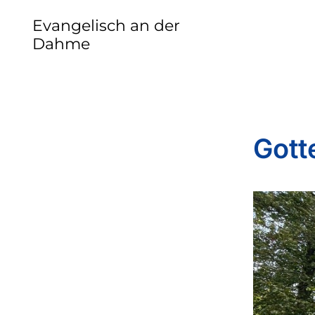
Evangelisch an der
Dahme
Gott