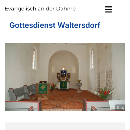
Evangelisch an der Dahme
Gottesdienst Waltersdorf
© sg