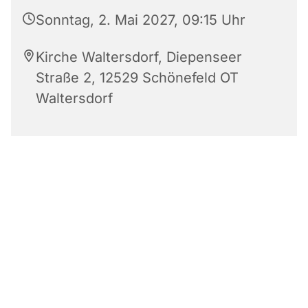
Sonntag, 2. Mai 2027, 09:15 Uhr
Kirche Waltersdorf, Diepenseer
Straße 2, 12529 Schönefeld OT
Waltersdorf