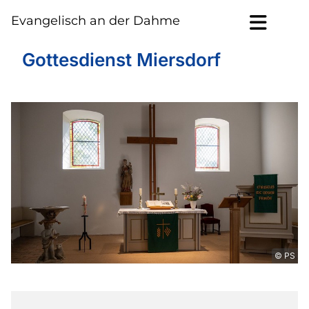
Evangelisch an der Dahme
Gottesdienst Miersdorf
© PS