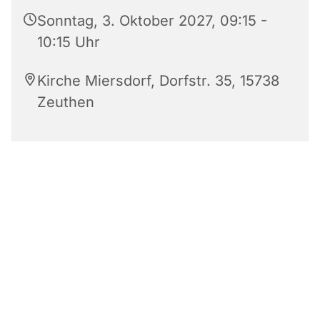
Sonntag, 3. Oktober 2027, 09:15 -
10:15 Uhr
Kirche Miersdorf, Dorfstr. 35, 15738
Zeuthen