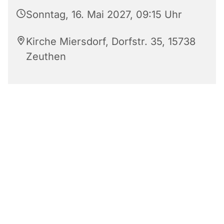
Sonntag, 16. Mai 2027, 09:15 Uhr
Kirche Miersdorf, Dorfstr. 35, 15738
Zeuthen