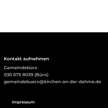
Kontakt aufnehmen
Gemeindebüro
03
0 675 8039 (Büro)
gemeindebuero@kirchen-an-der-dahme.de
Impressum