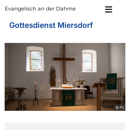
Evangelisch an der Dahme
Gottesdienst Miersdorf
© PS