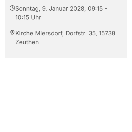
Sonntag, 9. Januar 2028, 09:15 -
10:15 Uhr
Kirche Miersdorf, Dorfstr. 35, 15738
Zeuthen