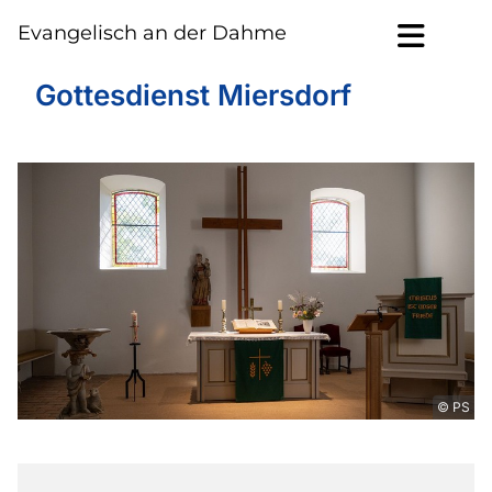
Evangelisch an der Dahme
Gottesdienst Miersdorf
© PS