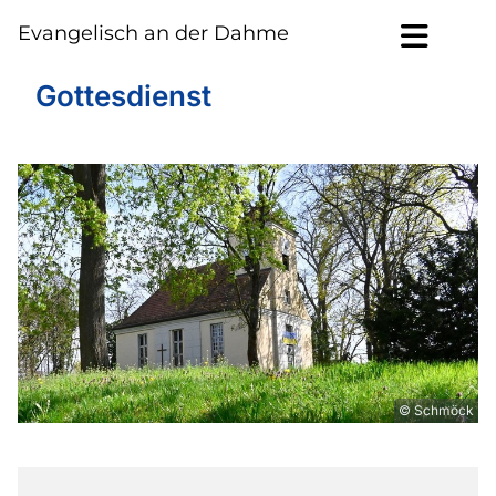
Evangelisch an der Dahme
Gottesdienst
© Schmöck