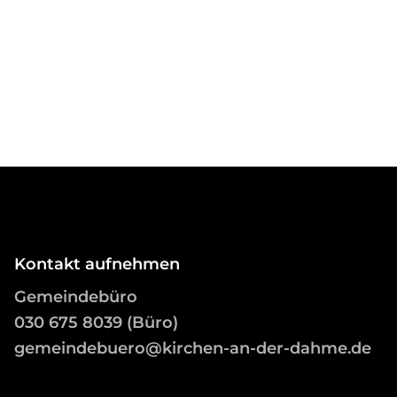
Kontakt aufnehmen
Gemeindebüro
03
0 675 8039 (Büro)
gemeindebuero@kirchen-an-der-dahme.de