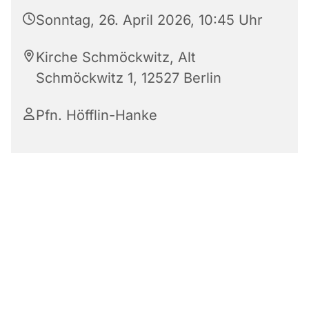
Sonntag, 26. April 2026, 10:45 Uhr
Kirche Schmöckwitz, Alt
Schmöckwitz 1, 12527 Berlin
Pfn. Höfflin-Hanke