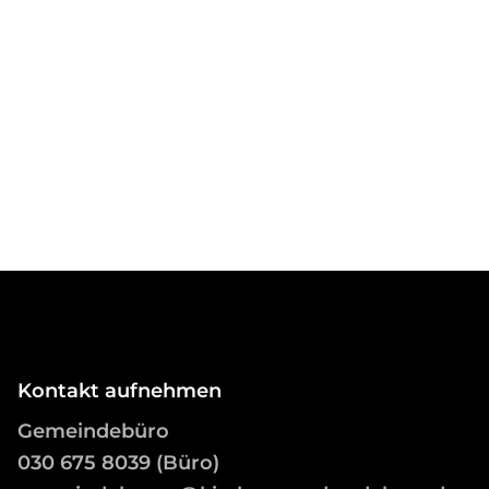
Kontakt aufnehmen
Gemeindebüro
03
0 675 8039 (Büro)