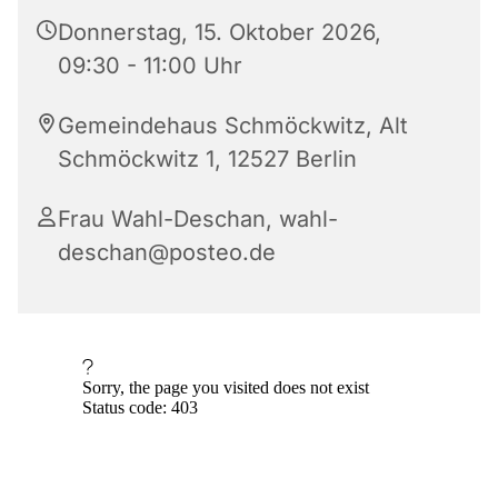
Donnerstag, 15. Oktober 2026,
09:30 - 11:00 Uhr
Gemeindehaus Schmöckwitz, Alt
Schmöckwitz 1, 12527 Berlin
Frau Wahl-Deschan, wahl-
deschan@posteo.de