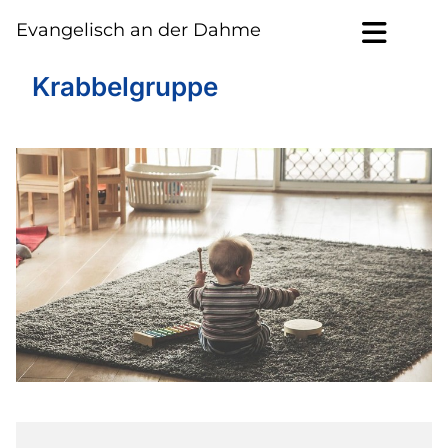
Evangelisch an der Dahme
Krabbelgruppe