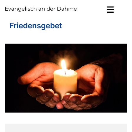
Evangelisch an der Dahme
Friedensgebet