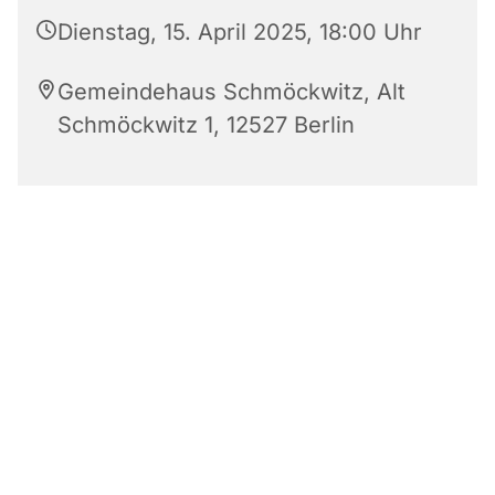
Dienstag, 15. April 2025, 18:00 Uhr
Gemeindehaus Schmöckwitz, Alt
Schmöckwitz 1, 12527 Berlin