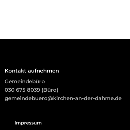
Kontakt aufnehmen
Gemeindebüro
03
0 675 8039 (Büro)
gemeindebuero@kirchen-an-der-dahme.de
Impressum