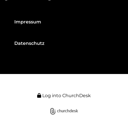
Impressum
Datenschutz
Log into ChurchDesk