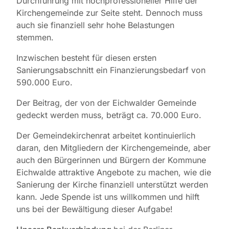
Durchführung mit hochprofessioneller Hilfe der
Kirchengemeinde zur Seite steht. Dennoch muss
auch sie finanziell sehr hohe Belastungen
stemmen.
Inzwischen besteht für diesen ersten
Sanierungsabschnitt ein Finanzierungsbedarf von
590.000 Euro.
Der Beitrag, der von der Eichwalder Gemeinde
gedeckt werden muss, beträgt ca. 70.000 Euro.
Der Gemeindekirchenrat arbeitet kontinuierlich
daran, den Mitgliedern der Kirchengemeinde, aber
auch den Bürgerinnen und Bürgern der Kommune
Eichwalde attraktive Angebote zu machen, wie die
Sanierung der Kirche finanziell unterstützt werden
kann. Jede Spende ist uns willkommen und hilft
uns bei der Bewältigung dieser Aufgabe!