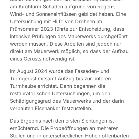
am Kirchturm Schäden aufgrund von Regen-,
Wind- und Sonneneinflüssen gebildet haben. Eine
Untersuchung mit Hilfe von Drohnen im
Frühsommer 2023 führte zur Entscheidung, dass
intensive Prüfungen des Mauerwerks durchgeführt
werden müssen. Diese Arbeiten sind jedoch nur
direkt am Mauerwerk möglich, so dass der Aufbau
eines Gerüsts notwendig ist.
Im August 2024 wurde das Fassaden- und
Turmgerüst mitsamt Aufzug bis zur unteren
Turmhaube errichtet. Dann begannen die
restauratorischen Untersuchungen, um den
Schädigungsgrad des Mauerwerks und der darin
verbauten Eisenanker festzustellen.
Das Ergebnis nach den ersten Sichtungen ist
ernüchternd. Die Probeöffnungen an mehreren
Stellen und in unterschiedlichen Höhen offenbarten