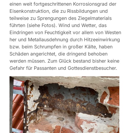
einen weit fortgeschrittenen Korrosionsgrad der
Eisenkonstruktion, die zu Rissbildungen und
teilweise zu Sprengungen des Ziegelmaterials
führten (siehe Fotos). Wind und Wetter, das
Eindringen von Feuchtigkeit vor allem von Westen
her und Metallausdehnung durch Hitzeeinwirkung
bzw. beim Schrumpfen in großer Kälte, haben
Schäden angerichtet, die dringend behoben
werden müssen. Zum Glück bestand bisher keine
Gefahr für Passanten und Gottesdienstbesucher.