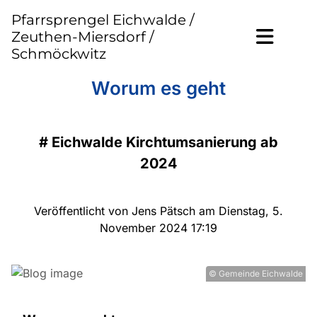
Pfarrsprengel Eichwalde /
Zeuthen-Miersdorf /
Schmöckwitz
​Worum es geht
#
Eichwalde Kirchtumsanierung ab
2024
Veröffentlicht von Jens Pätsch am Dienstag, 5.
November 2024 17:19
© Gemeinde Eichwalde