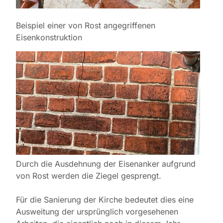
Beispiel einer von Rost angegriffenen
Eisenkonstruktion
Durch die Ausdehnung der Eisenanker aufgrund
von Rost werden die Ziegel gesprengt.
Für die Sanierung der Kirche bedeutet dies eine
Ausweitung der ursprünglich vorgesehenen