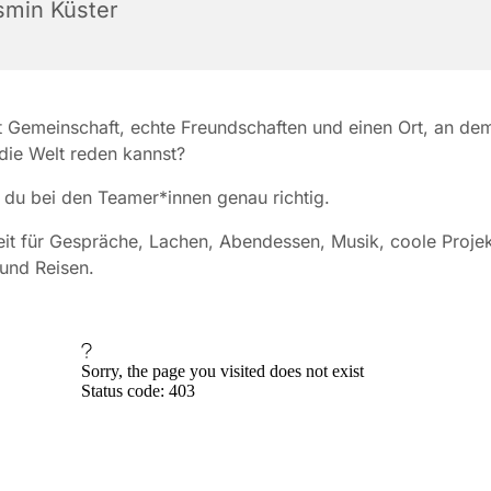
smin Küster
 Gemeinschaft, echte Freundschaften und einen Ort, an de
die Welt reden kannst?
 du bei den Teamer*innen genau richtig.
Zeit für Gespräche, Lachen, Abendessen, Musik, coole Proje
 und Reisen.