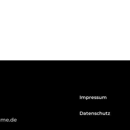
Impressum
Datenschutz
hme.de