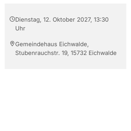
Dienstag, 12. Oktober 2027, 13:30
Uhr
Gemeindehaus Eichwalde,
Stubenrauchstr. 19, 15732 Eichwalde