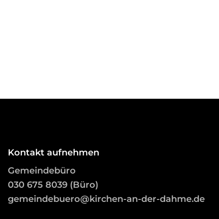
Kontakt aufnehmen
Gemeindebüro
03
0 675 8039 (Büro)
gemeindebuero@kirchen-an-der-dahme.de