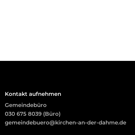
Kontakt aufnehmen
Gemeindebüro
03
0 675 8039 (Büro)
gemeindebuero@kirchen-an-der-dahme.de