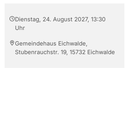
Dienstag, 24. August 2027, 13:30
Uhr
Gemeindehaus Eichwalde,
Stubenrauchstr. 19, 15732 Eichwalde