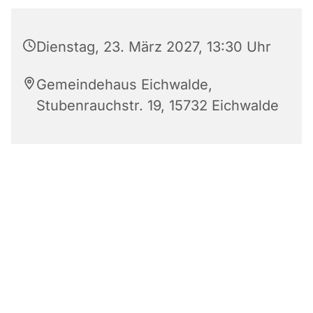
Dienstag, 23. März 2027, 13:30 Uhr
Gemeindehaus Eichwalde,
Stubenrauchstr. 19, 15732 Eichwalde