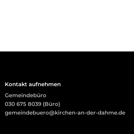
Kontakt aufnehmen
Gemeindebüro
03
0 675 8039 (Büro)
gemeindebuero@kirchen-an-der-dahme.de