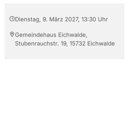
Dienstag, 9. März 2027, 13:30 Uhr
Gemeindehaus Eichwalde,
Stubenrauchstr. 19, 15732 Eichwalde