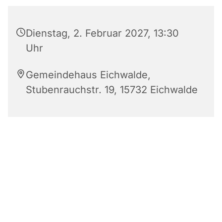
Dienstag, 2. Februar 2027, 13:30
Uhr
Gemeindehaus Eichwalde,
Stubenrauchstr. 19, 15732 Eichwalde