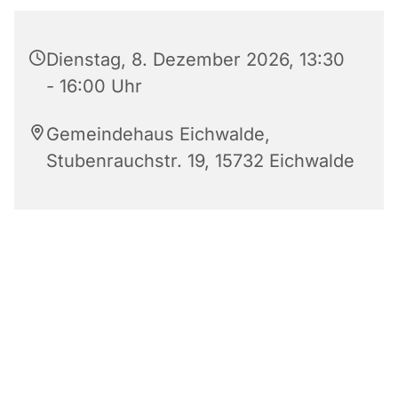
Dienstag, 8. Dezember 2026, 13:30
- 16:00 Uhr
Gemeindehaus Eichwalde,
Stubenrauchstr. 19, 15732 Eichwalde