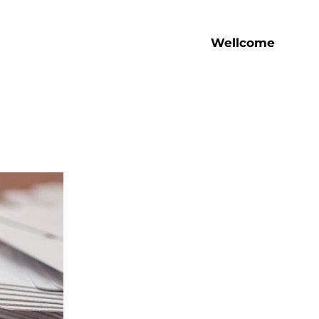
Wellcome