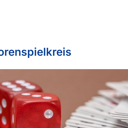
orenspielkreis