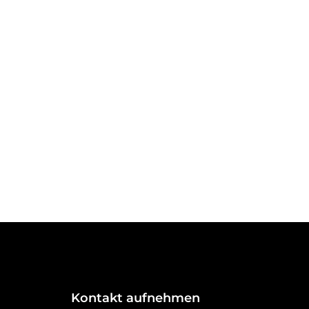
Kontakt aufnehmen