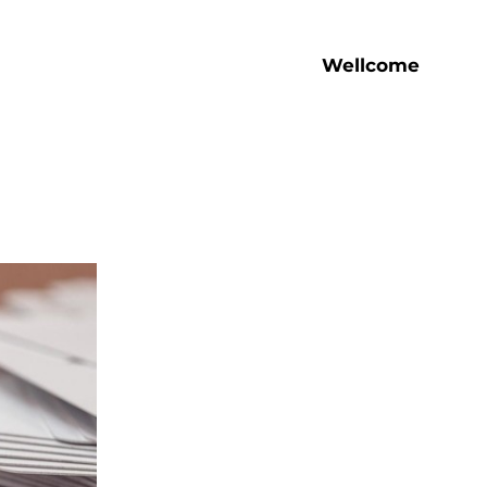
Wellcome