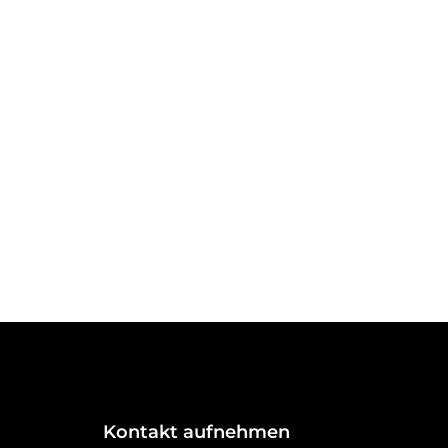
Kontakt aufnehmen