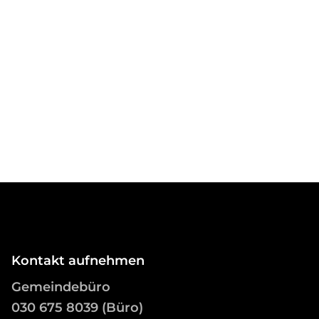
Kontakt aufnehmen
Gemeindebüro
03
0 675 8039 (Büro)