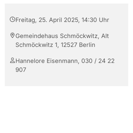
Freitag, 25. April 2025, 14:30 Uhr
Gemeindehaus Schmöckwitz, Alt
Schmöckwitz 1, 12527 Berlin
Hannelore Eisenmann, 030 / 24 22
907