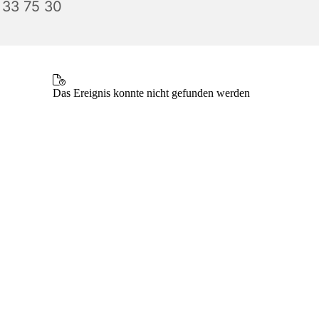
 33 75 30