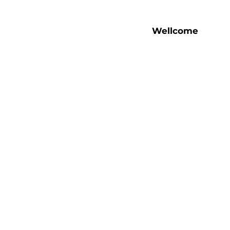
Wellcome