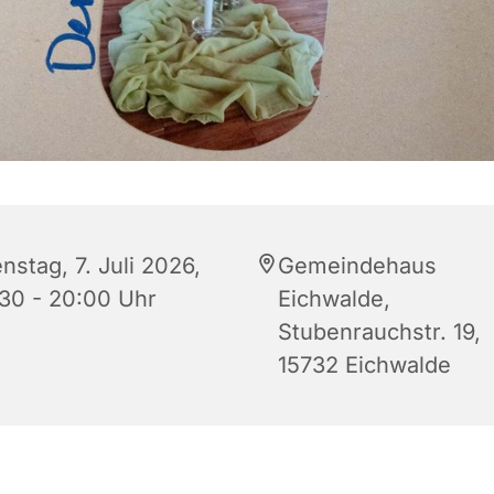
nstag, 7. Juli 2026,
Gemeindehaus
:30 - 20:00 Uhr
Eichwalde,
Stubenrauchstr. 19,
15732 Eichwalde