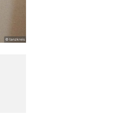
© tanzkreis