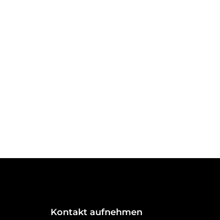
Kontakt aufnehmen