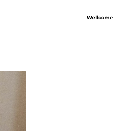
Wellcome