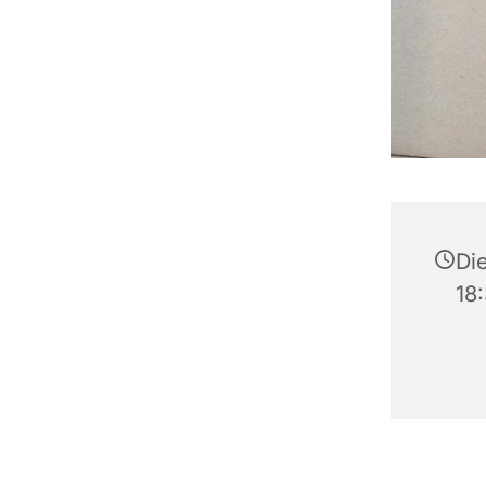
Die
18