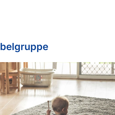
belgruppe