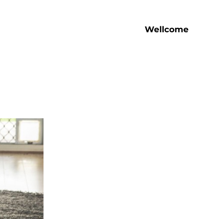
Wellcome