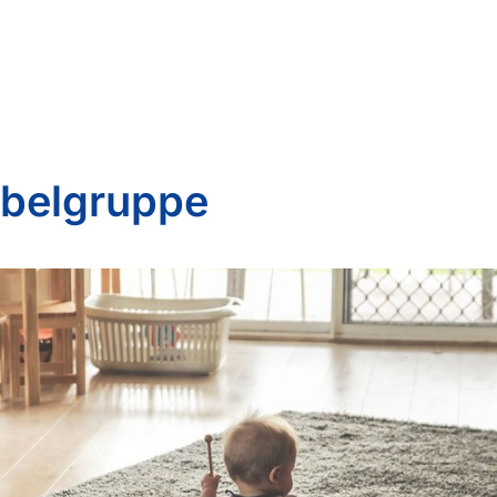
belgruppe