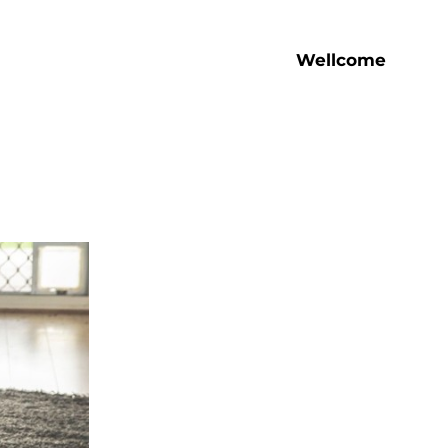
Wellcome