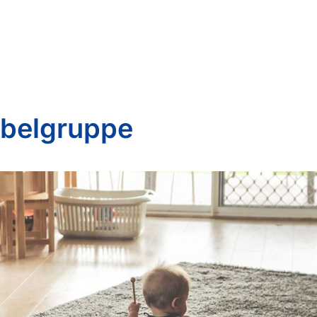
belgruppe