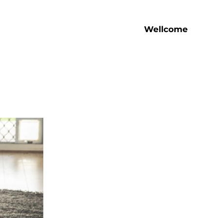
Wellcome