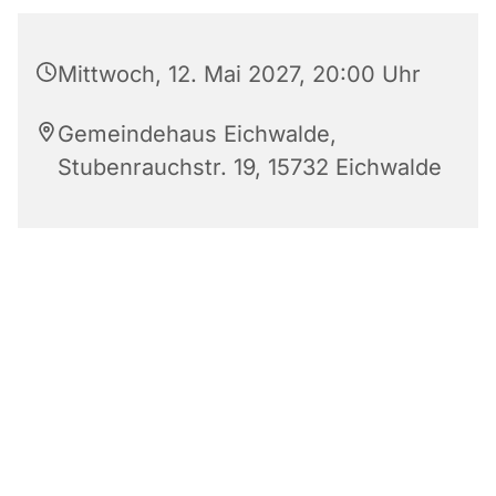
Mittwoch, 12. Mai 2027, 20:00 Uhr
Gemeindehaus Eichwalde,
Stubenrauchstr. 19, 15732 Eichwalde