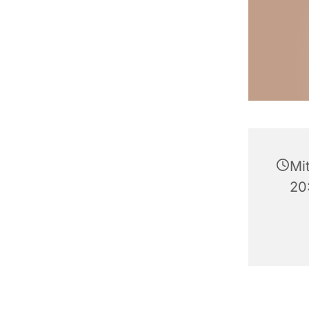
Mit
20