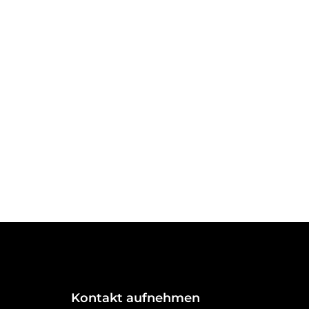
Kontakt aufnehmen