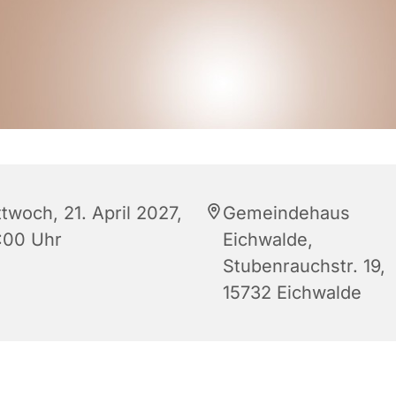
twoch, 21. April 2027,
Gemeindehaus
:00 Uhr
Eichwalde,
Stubenrauchstr. 19,
15732 Eichwalde