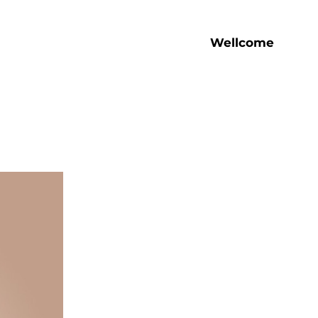
Wellcome