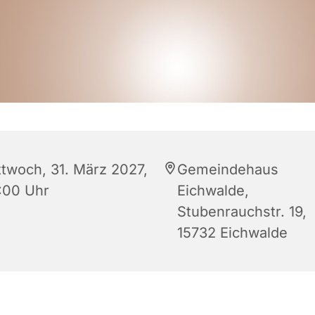
ttwoch, 31. März 2027,
Gemeindehaus
:00 Uhr
Eichwalde,
Stubenrauchstr. 19,
15732 Eichwalde