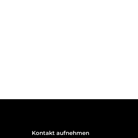
Kontakt aufnehmen