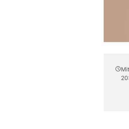
Mi
20