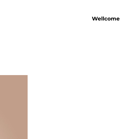
Wellcome