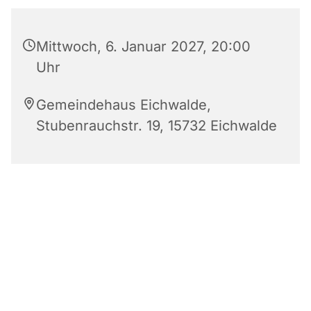
Mittwoch, 6. Januar 2027, 20:00
Uhr
Gemeindehaus Eichwalde,
Stubenrauchstr. 19, 15732 Eichwalde