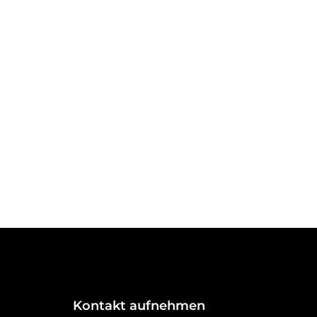
Kontakt aufnehmen