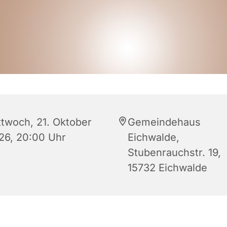
ttwoch, 21. Oktober
Gemeindehaus
26, 20:00 Uhr
Eichwalde,
Stubenrauchstr. 19,
15732 Eichwalde