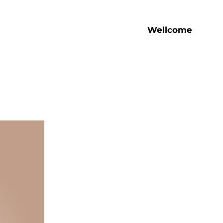
Wellcome