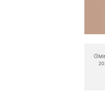
Mi
20