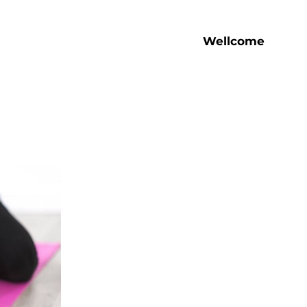
Wellcome