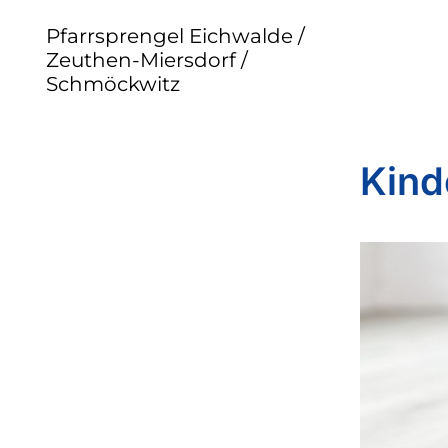
Pfarrsprengel Eichwalde /
Zeuthen-Miersdorf /
Schmöckwitz
Kind