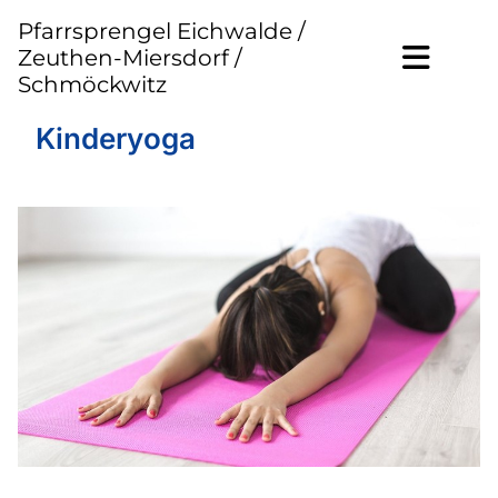
Pfarrsprengel Eichwalde /
Zeuthen-Miersdorf /
Schmöckwitz
Kinderyoga