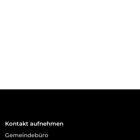
Kontakt aufnehmen
Gemeindebüro