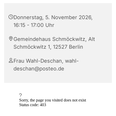
Donnerstag, 5. November 2026,
16:15 - 17:00 Uhr
Gemeindehaus Schmöckwitz, Alt
Schmöckwitz 1, 12527 Berlin
Frau Wahl-Deschan, wahl-
deschan@posteo.de