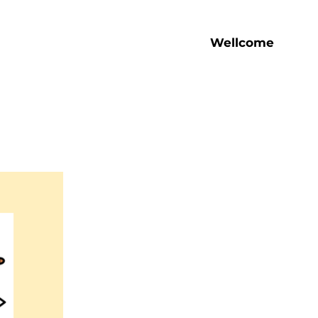
Wellcome