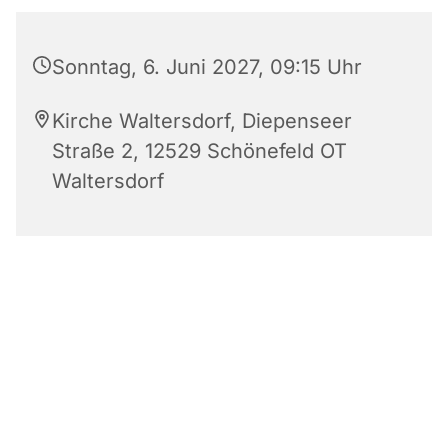
Sonntag, 6. Juni 2027, 09:15 Uhr
Kirche Waltersdorf, Diepenseer
Straße 2, 12529 Schönefeld OT
Waltersdorf