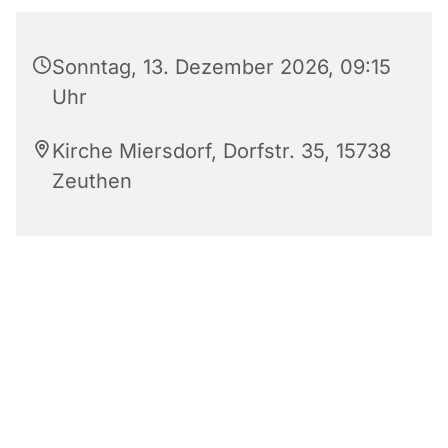
Sonntag, 13. Dezember 2026, 09:15
Uhr
Kirche Miersdorf, Dorfstr. 35, 15738
Zeuthen